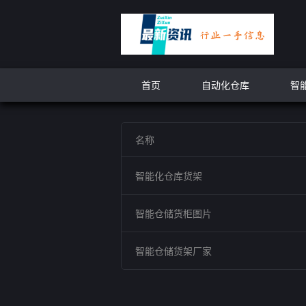
首页
自动化仓库
智
名称
智能化仓库货架
智能仓储货柜图片
智能仓储货架厂家