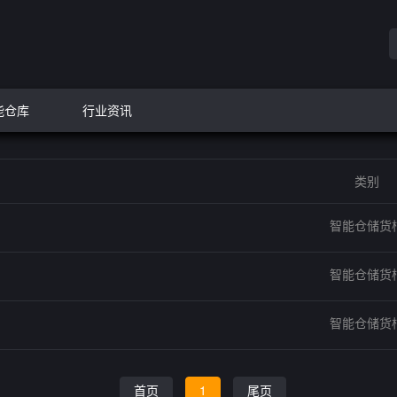
能仓库
行业资讯
类别
智能仓储货
智能仓储货
智能仓储货
首页
1
尾页