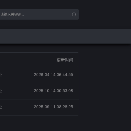
更新时间
柜
2026-04-14 06:44:55
柜
2025-10-14 00:53:08
柜
2025-09-11 08:28:25