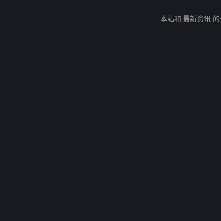
本站和 最新资讯 