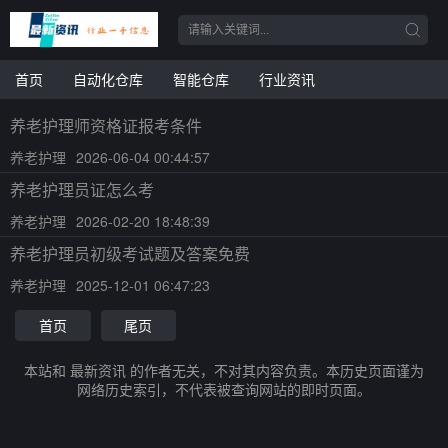
首页
自动化仓库
智能仓库
行业资讯
养老护理师资格证报考条件
养老护理
2026-06-04 00:44:57
养老护理员证怎么考
养老护理
2026-02-20 18:48:39
养老护理员初级考试题及答案免费
养老护理
2025-12-01 06:47:23
首页
尾页
本站和 最新资讯 的作者无关，不对其内容负责。本历史页面谨为
网络历史索引，不代表被查询网站的即时页面。