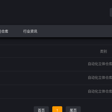
能仓库
行业资讯
类别
自动化立体仓
自动化立体仓
自动化立体仓
首页
1
尾页