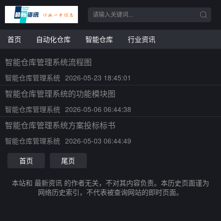
首页
自动化仓库
智能仓库
行业资讯
智能仓库管理系统流程图
智能仓库管理系统
2026-05-23 18:45:01
智能仓库管理系统的功能模块图
智能仓库管理系统
2026-05-06 06:44:38
智能仓库管理系统方案投标标书
智能仓库管理系统
2026-05-03 06:44:49
首页
尾页
本站和 最新资讯 的作者无关，不对其内容负责。本历史页面谨为
网络历史索引，不代表被查询网站的即时页面。